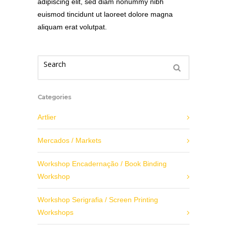
adipiscing elit, sed diam nonummy nibh
euismod tincidunt ut laoreet dolore magna
aliquam erat volutpat.
Categories
Artlier
Mercados / Markets
Workshop Encadernação / Book Binding
Workshop
Workshop Serigrafia / Screen Printing
Workshops