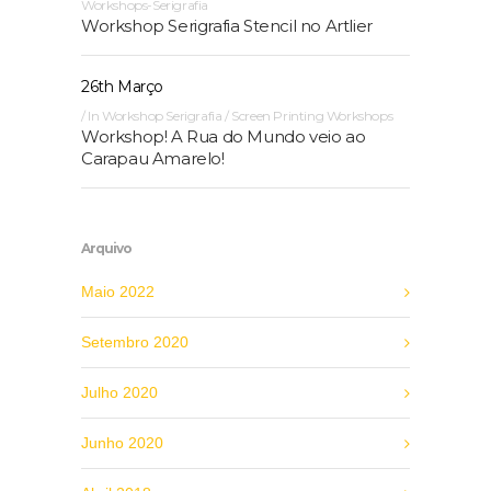
Workshops-Serigrafia
Workshop Serigrafia Stencil no Artlier
26th Março
In
Workshop Serigrafia / Screen Printing Workshops
Workshop! A Rua do Mundo veio ao
Carapau Amarelo!
Arquivo
Maio 2022
Setembro 2020
Julho 2020
Junho 2020