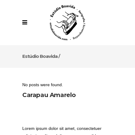
Estúdio Boavida
/
No posts were found.
Carapau Amarelo
Lorem ipsum dolor sit amet, consectetuer