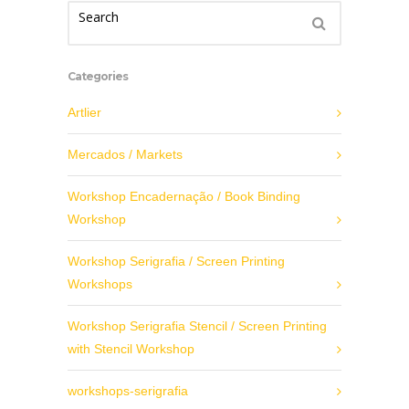
Categories
Artlier
Mercados / Markets
Workshop Encadernação / Book Binding
Workshop
Workshop Serigrafia / Screen Printing
Workshops
Workshop Serigrafia Stencil / Screen Printing
with Stencil Workshop
workshops-serigrafia