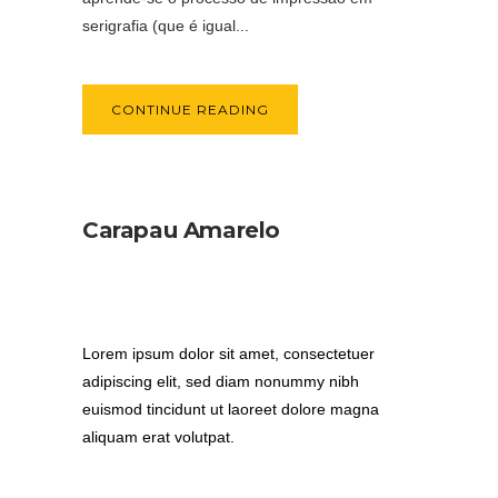
serigrafia (que é igual...
CONTINUE READING
Carapau Amarelo
Lorem ipsum dolor sit amet, consectetuer
adipiscing elit, sed diam nonummy nibh
euismod tincidunt ut laoreet dolore magna
aliquam erat volutpat.