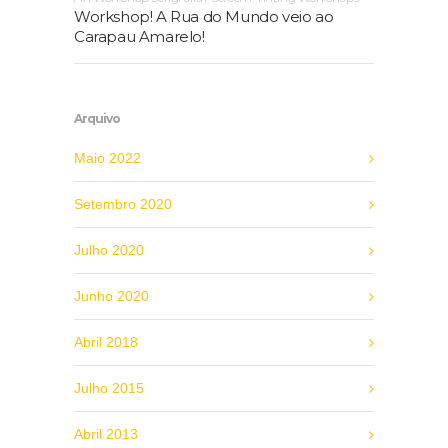
Workshop! A Rua do Mundo veio ao
Carapau Amarelo!
Arquivo
Maio 2022
Setembro 2020
Julho 2020
Junho 2020
Abril 2018
Julho 2015
Abril 2013