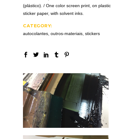
(plástico). / One color screen print, on plastic
sticker paper, with solvent inks.
CATEGORY:
autocolantes, outros-materiais, stickers