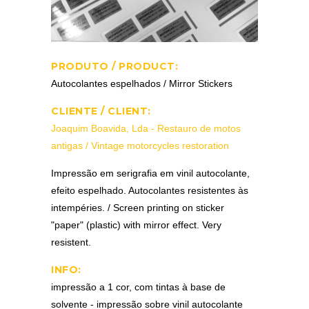
PRODUTO / PRODUCT:
Autocolantes espelhados / Mirror Stickers
CLIENTE / CLIENT:
Joaquim Boavida, Lda - Restauro de motos
antigas / Vintage motorcycles restoration
Impressão em serigrafia em vinil autocolante,
efeito espelhado. Autocolantes resistentes às
intempéries. / Screen printing on sticker
"paper" (plastic) with mirror effect. Very
resistent.
INFO:
impressão a 1 cor, com tintas à base de
solvente - impressão sobre vinil autocolante