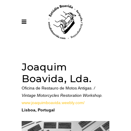
Joaquim
Boavida, Lda.
Oficina de Restauro de Motos Antigas.
/
Vintage Motorcycles Restoration Workshop.
www.joaquimboavida.weebly.com/
Lisboa, Portugal