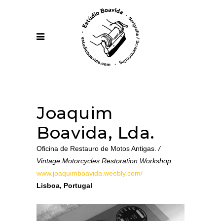
Joaquim
Boavida, Lda.
Oficina de Restauro de Motos Antigas.
/
Vintage Motorcycles Restoration Workshop.
www.joaquimboavida.weebly.com/
Lisboa, Portugal