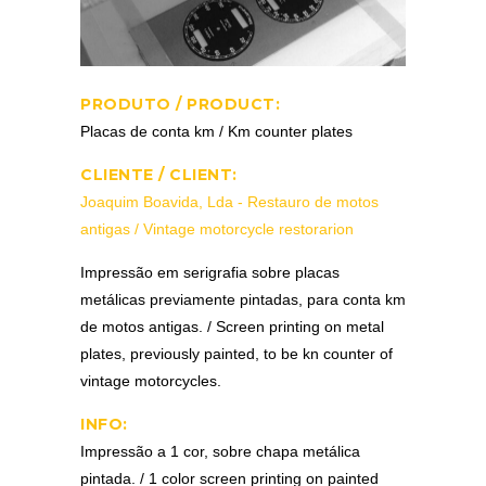
PRODUTO / PRODUCT:
Placas de conta km / Km counter plates
CLIENTE / CLIENT:
Joaquim Boavida, Lda - Restauro de motos
antigas / Vintage motorcycle restorarion
Impressão em serigrafia sobre placas
metálicas previamente pintadas, para conta km
de motos antigas. / Screen printing on metal
plates, previously painted, to be kn counter of
vintage motorcycles.
INFO:
Impressão a 1 cor, sobre chapa metálica
pintada. / 1 color screen printing on painted