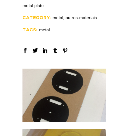
metal plate.
CATEGORY:
metal, outros-materiais
TAGS:
metal