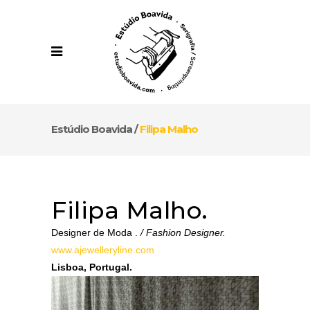
Estúdio Boavida
/
Filipa Malho
Filipa Malho.
Designer de Moda .
/ Fashion Designer.
www.ajewelleryline.com
Lisboa, Portugal.