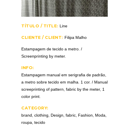
TÍTULO / TITLE:
Line
CLIENTE / CLIENT:
Filipa Malho
Estampagem de tecido a metro. /
Screenprinting by meter.
INFO:
Estampagem manual em serigrafia de padrão,
a metro sobre tecido em malha. 1 cor. / Manual
screeprinting of pattern, fabric by the meter, 1
color print.
CATEGORY:
brand, clothing, Design, fabric, Fashion, Moda,
roupa, tecido