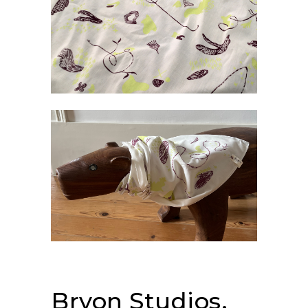
Bryon Studios.