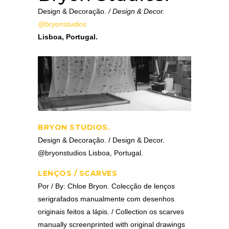
Design & Decoração.
/ Design & Decor.
@bryonstudios
Lisboa, Portugal.
BRYON STUDIOS.
Design & Decoração. / Design & Decor.
@bryonstudios Lisboa, Portugal.
LENÇOS / SCARVES
Por / By: Chloe Bryon. Colecção de lenços
serigrafados manualmente com desenhos
originais feitos a lápis. / Collection os scarves
manually screenprinted with original drawings