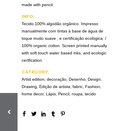
made with pencil.
INFO:
Tecido 100% algodão orgânico. Impresso
manualmente com tintas à base de água de
toque muito suave , e certificação ecológica. /
100% organic cotton. Screen printed manually
with soft touch water based inks, and ecologic
certfication.
CATEGORY:
Artist edition, decoração, Desenho, Design,
Drawing, Edição de artista, fabric, Fashion,
home decor, Lápis, Pencil, roupa, tecido