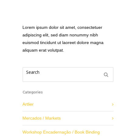
Lorem ipsum dolor sit amet, consectetuer
adipiscing elit, sed diam nonummy nibh
euismod tincidunt ut laoreet dolore magna
aliquam erat volutpat.
Categories
Artlier
Mercados / Markets
Workshop Encadernação / Book Binding