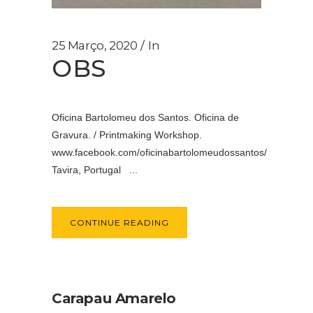
25 Março, 2020
In
OBS
Oficina Bartolomeu dos Santos. Oficina de
Gravura. / Printmaking Workshop.
www.facebook.com/oficinabartolomeudossantos/
Tavira, Portugal ...
CONTINUE READING
Carapau Amarelo