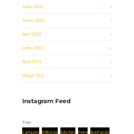
Julho 2020
Junho 2020
Abril 2018
Julho 2015
Abril 2013
Março 2011
Instagram Feed
Tags
Cartazes
Editoras
Edições
Feira
Ilustração