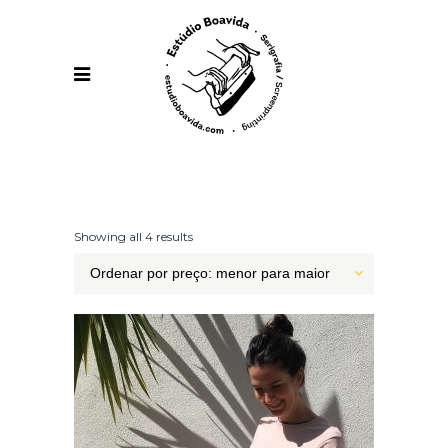
Showing all 4 results
Ordenar por preço: menor para maior