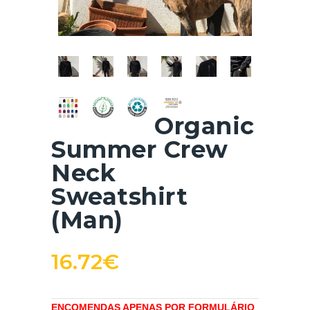
Organic
Summer Crew
Neck
Sweatshirt
(Man)
16.72
€
ENCOMENDAS APENAS POR
FORMULÁRIO