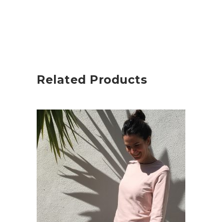
Related Products