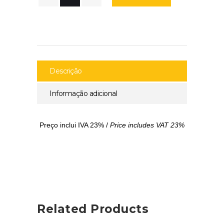
Descrição
Informação adicional
Preço inclui IVA 23% /
Price includes VAT 23%
Related Products